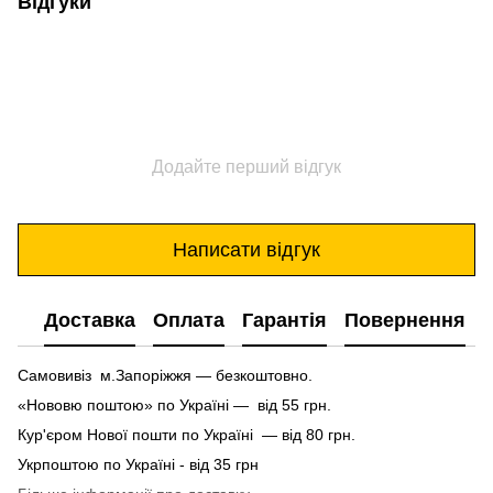
Відгуки
Додайте перший відгук
Написати відгук
Доставка
Оплата
Гарантія
Повернення
Самовивіз м.Запоріжжя — безкоштовно.
«Нововю поштою» по Україні — від 55 грн.
Кур'єром Нової пошти по Україні — від 80 грн.
Укрпоштою по Україні - від 35 грн