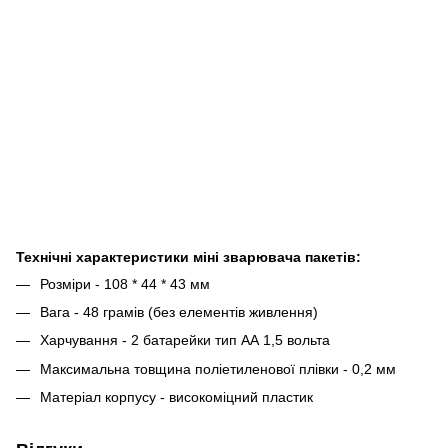
Технічні характеристики міні зварювача пакетів:
Розміри - 108 * 44 * 43 мм
Вага - 48 грамів (без елементів живлення)
Харчування - 2 батарейки тип АА 1,5 вольта
Максимальна товщина поліетиленової плівки - 0,2 мм
Матеріал корпусу - високоміцний пластик