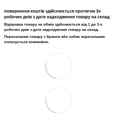
повернення коштів здійснюється протягом 3х
робочих днів з дати надходження товару на склад.
Відправка товару на обмін здійснюється від 1 до 3-х
робочих днів з дати надходження товару на склад.
Пересилання товару з браком або хибне пересилання
оплачується компанією.