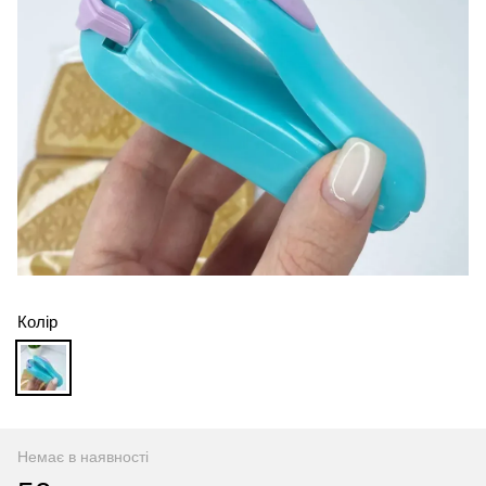
Колір
Немає в наявності