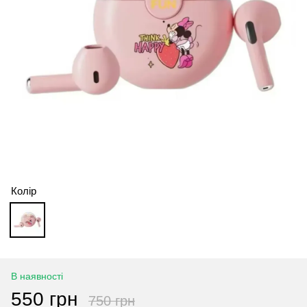
Колір
В наявності
550 грн
750 грн