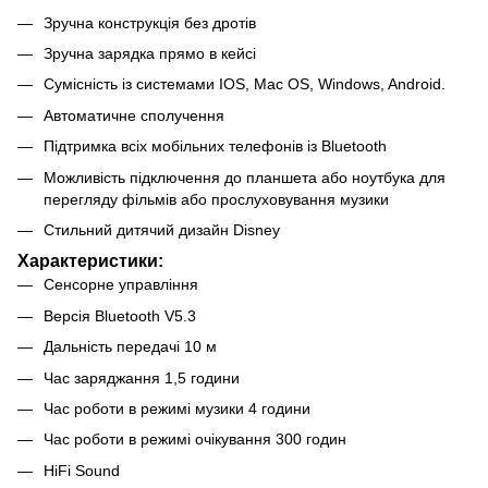
Зручна конструкція без дротів
Зручна зарядка прямо в кейсі
Сумісність із системами IOS, Mac OS, Windows, Android.
Автоматичне сполучення
Підтримка всіх мобільних телефонів із Bluetooth
Можливість підключення до планшета або ноутбука для
перегляду фільмів або прослуховування музики
Стильний дитячий дизайн Disney
Характеристики:
Сенсорне управління
Версія Bluetooth V5.3
Дальність передачі 10 м
Час заряджання 1,5 години
Час роботи в режимі музики 4 години
Час роботи в режимі очікування 300 годин
HiFi Sound