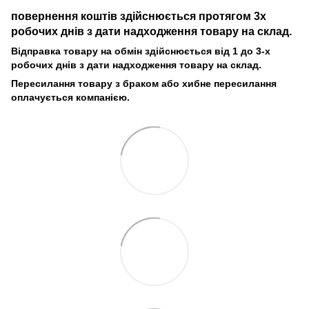
повернення коштів здійснюється протягом 3х
робочих днів з дати надходження товару на склад.
Відправка товару на обмін здійснюється від 1 до 3-х
робочих днів з дати надходження товару на склад.
Пересилання товару з браком або хибне пересилання
оплачується компанією.