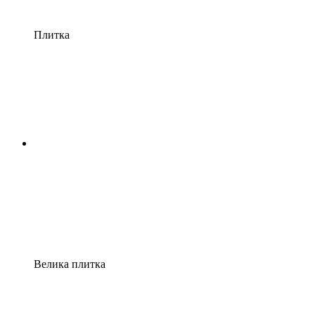
Плитка
Велика плитка