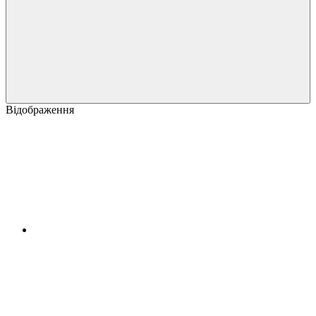
Відображення