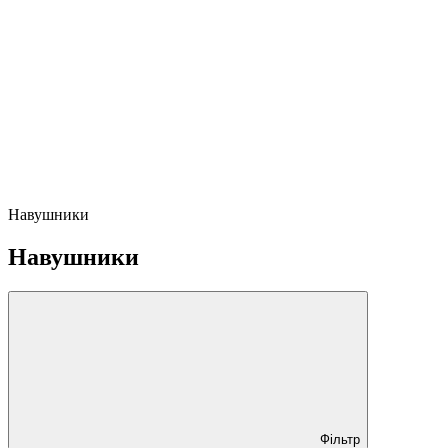
Навушники
Навушники
Фільтр