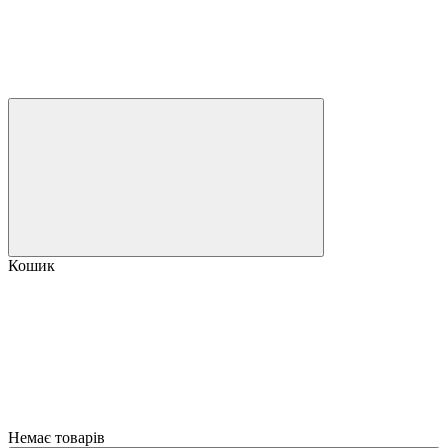
Кошик
Немає товарів