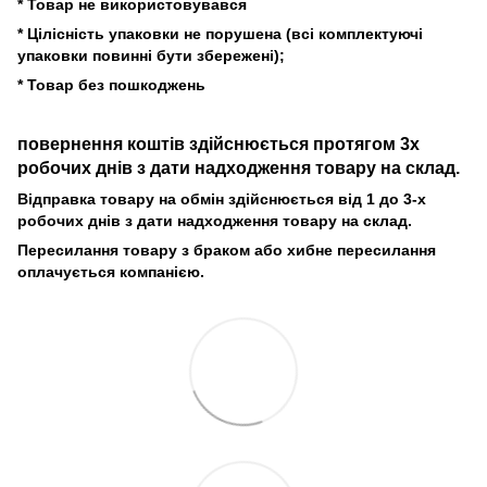
* Товар не використовувався
* Цілісність упаковки не порушена (всі комплектуючі
упаковки повинні бути збережені);
* Товар без пошкоджень
повернення коштів здійснюється протягом 3х
робочих днів з дати надходження товару на склад.
Відправка товару на обмін здійснюється від 1 до 3-х
робочих днів з дати надходження товару на склад.
Пересилання товару з браком або хибне пересилання
оплачується компанією.