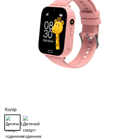
Колір