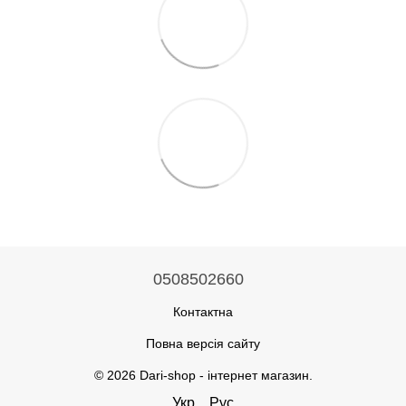
0508502660
Контактна
Повна версія сайту
© 2026 Dari-shop - інтернет магазин.
Укр
Рус