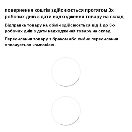
повернення коштів здійснюється протягом 3х
робочих днів з дати надходження товару на склад.
Відправка товару на обмін здійснюється від 1 до 3-х
робочих днів з дати надходження товару на склад.
Пересилання товару з браком або хибне пересилання
оплачується компанією.