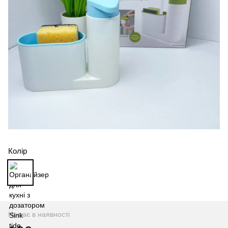
Колір
Немає в наявності