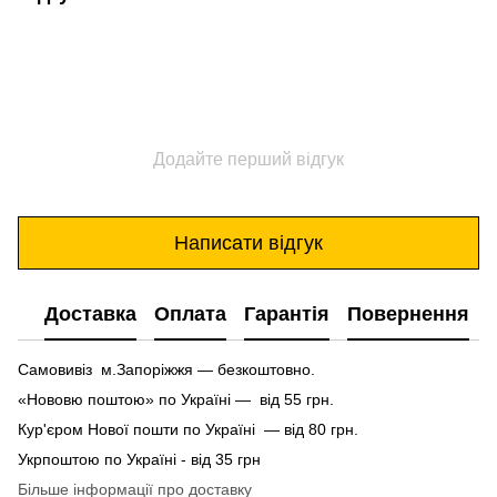
Додайте перший відгук
Написати відгук
Доставка
Оплата
Гарантія
Повернення
Самовивіз м.Запоріжжя — безкоштовно.
«Нововю поштою» по Україні — від 55 грн.
Кур'єром Нової пошти по Україні — від 80 грн.
Укрпоштою по Україні - від 35 грн
Більше інформації про доставку