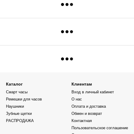
Каталог
Клиентам
Смарт часы
Вход в личный кабинет
Ремешки для часов
О нас
Наушники
Оплата и доставка
Зубные щетки
Обмен и возврат
РАСПРОДАЖА
Контактная
Пользовательское соглашение