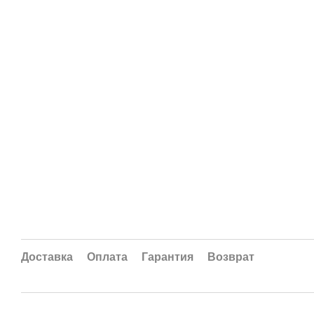
Доставка
Оплата
Гарантия
Возврат