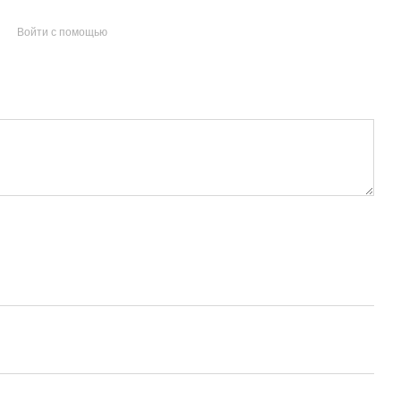
Войти с помощью