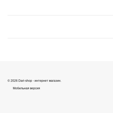
© 2026 Dari-shop - интернет магазин.
Мобильная версия