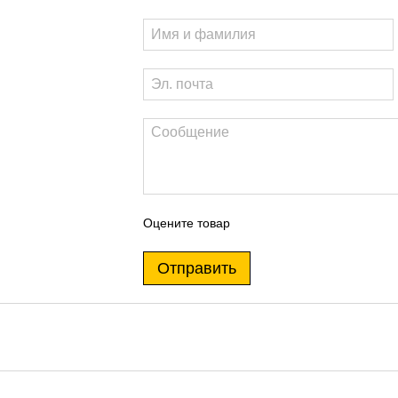
Оцените товар
Отправить