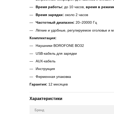
Время работы:
до 10 часов,
время в режим
Время зарядки:
около 2 часов
Частотный диапазон:
20–20000 Гц
Лёгкие и удобные, регулируемое оголовье и
Комплектация:
Наушники BOROFONE BO32
USB-кабель для зарядки
AUX-кабель
Инструкция
Фирменная упаковка
Гарантия:
12 месяцев
Характеристики
Бренд