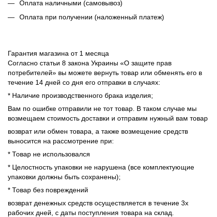
Оплата наличными (самовывоз)
Оплата при получении (наложенный платеж)
Гарантия магазина от 1 месяца
Согласно статьи 8 закона Украины «О защите прав
потребителей» вы можете вернуть товар или обменять его в
течение 14 дней со дня его отправки в случаях:
* Наличие производственного брака изделия;
Вам по ошибке отправили не тот товар. В таком случае мы
возмещаем стоимость доставки и отправим нужный вам товар
возврат или обмен товара, а также возмещение средств
выносится на рассмотрение при:
* Товар не использовался
* Целостность упаковки не нарушена (все комплектующие
упаковки должны быть сохранены);
* Товар без повреждений
возврат денежных средств осуществляется в течение 3х
рабочих дней, с даты поступления товара на склад.