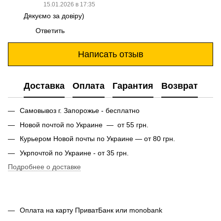
15.01.2026 в 17:35
Дякуємо за довіру)
Ответить
Написать отзыв
Доставка
Оплата
Гарантия
Возврат
Самовывоз г. Запорожье - бесплатно
Новой почтой по Украине — от 55 грн.
Курьером Новой почты по Украине — от 80 грн.
Укрпочтой по Украине - от 35 грн.
Подробнее о доставке
Оплата на карту ПриватБанк или monobank