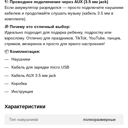
🔌
Проводное подключение через AUX (3.5 мм jack)
Если аккумулятор разрядился — просто подключите наушники
кабелем и продолжайте слушать музыку (кабель 3.5 мм в
комплекте).
🎁
Почему это отличный выбор:
Идеально подходит для подарка ребенку, подростку или
взрослому. Отлично для праздников, TikTok, YouTube, танцев,
стримов, вечеринок и просто для яркого настроения!
📦
Комплектация:
Наушники
Кабель для зарядки micro USB
Кабель AUX 3.5 мм jack
Коробка
Инструкция
Характеристики
Тип навушників
полноразмерные