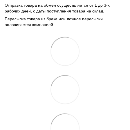
Отправка товара на обмен осуществляется от 1 до 3-х
рабочих дней, с даты поступления товара на склад.
Пересылка товара из брака или ложное пересылки
оплачивается компанией.