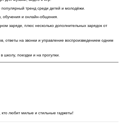
популярный тренд среди детей и молодёжи.
, обучения и онлайн-общения.
ном заряде, плюс несколько дополнительных зарядок от
в, ответы на звонки и управление воспроизведением одним
в школу, поездки и на прогулки.
, кто любит милые и стильные гаджеты!