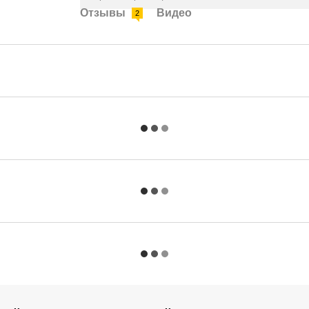
Отзывы
Видео
2