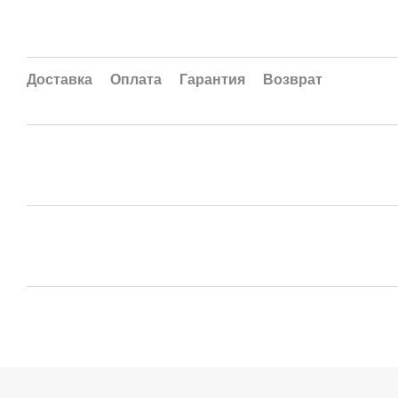
Доставка
Оплата
Гарантия
Возврат