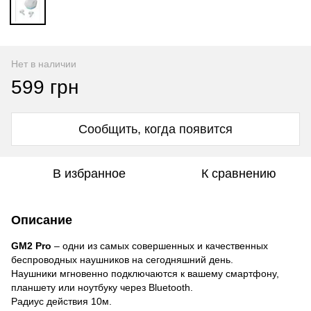
Нет в наличии
599 грн
Сообщить, когда появится
В избранное
К сравнению
Описание
GM2 Pro
– одни из самых совершенных и качественных
беспроводных наушников на сегодняшний день.
Наушники мгновенно подключаются к вашему смартфону,
планшету или ноутбуку через Bluetooth.
Радиус действия 10м.