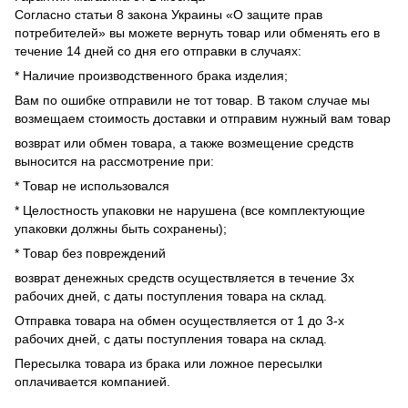
Согласно статьи 8 закона Украины «О защите прав
потребителей» вы можете вернуть товар или обменять его в
течение 14 дней со дня его отправки в случаях:
* Наличие производственного брака изделия;
Вам по ошибке отправили не тот товар. В таком случае мы
возмещаем стоимость доставки и отправим нужный вам товар
возврат или обмен товара, а также возмещение средств
выносится на рассмотрение при:
* Товар не использовался
* Целостность упаковки не нарушена (все комплектующие
упаковки должны быть сохранены);
* Товар без повреждений
возврат денежных средств осуществляется в течение 3х
рабочих дней, с даты поступления товара на склад.
Отправка товара на обмен осуществляется от 1 до 3-х
рабочих дней, с даты поступления товара на склад.
Пересылка товара из брака или ложное пересылки
оплачивается компанией.