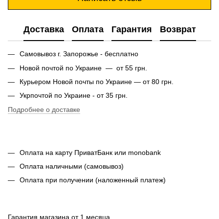
Доставка
Оплата
Гарантия
Возврат
Самовывоз г. Запорожье - бесплатно
Новой почтой по Украине — от 55 грн.
Курьером Новой почты по Украине — от 80 грн.
Укрпочтой по Украине - от 35 грн.
Подробнее о доставке
Оплата на карту ПриватБанк или monobank
Оплата наличными (самовывоз)
Оплата при получении (наложенный платеж)
Гарантия магазина от 1 месяца