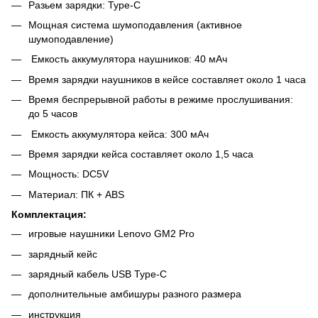
Разьем зарядки: Type-C
Мощная система шумоподавления (активное
шумоподавление)
Емкость аккумулятора наушников: 40 мАч
Время зарядки наушников в кейсе составляет около 1 часа
Время беспрерывной работы в режиме прослушивания:
до 5 часов
Емкость аккумулятора кейса: 300 мАч
Время зарядки кейса составляет около 1,5 часа
Мощность: DC5V
Материал: ПК + ABS
Комплектация:
игровые наушники Lenovo GM2 Pro
зарядный кейс
зарядный кабель USB Type-C
дополнительные амбишуры разного размера
инструкция