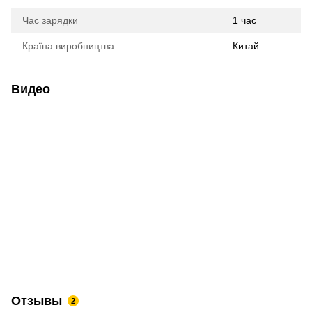
Час зарядки
1 час
Країна виробництва
Китай
Видео
Отзывы
2