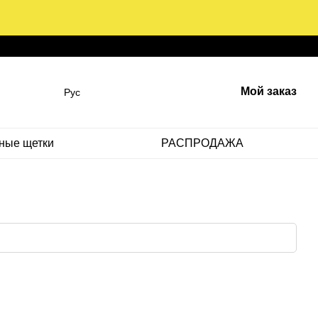
Мой заказ
Рус
ные щетки
РАСПРОДАЖА