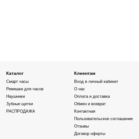
Каталог
Клиентам
Смарт часы
Вход в личный кабинет
Ремешки для часов
О нас
Наушники
Оплата и доставка
Зубные щетки
Обмен и возврат
РАСПРОДАЖА
Контактная
Пользовательское соглашение
Отзывы
Договор оферты