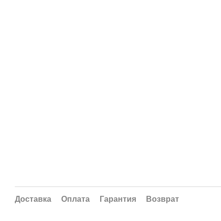
Доставка
Оплата
Гарантия
Возврат