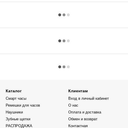
Каталог
Клиентам
Смарт часы
Вход в личный кабинет
Ремешки для часов
О нас
Наушники
Оплата и доставка
Зубные щетки
Обмен и возврат
РАСПРОДАЖА
Контактная