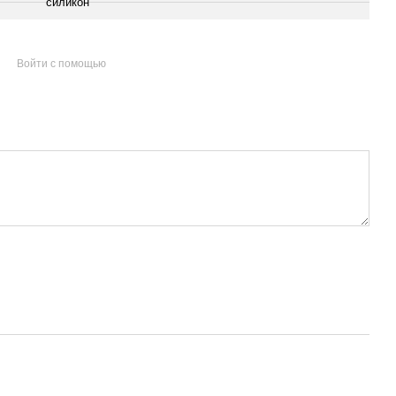
силикон
Войти с помощью