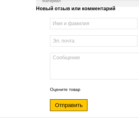
Материал
Новый отзыв или комментарий
Оцените товар
Отправить