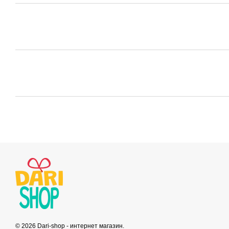
© 2026 Dari-shop - интернет магазин.