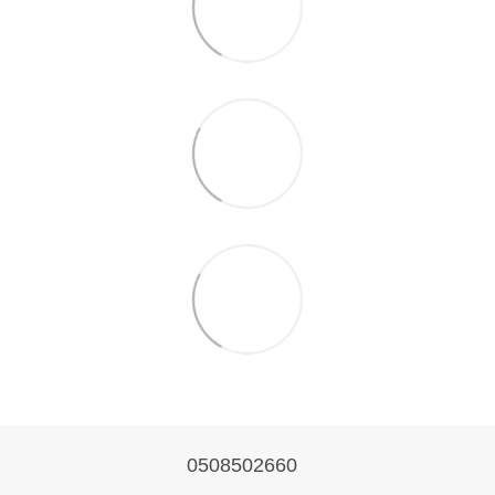
0508502660