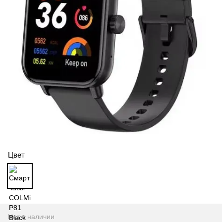
Цвет
Нет в наличии