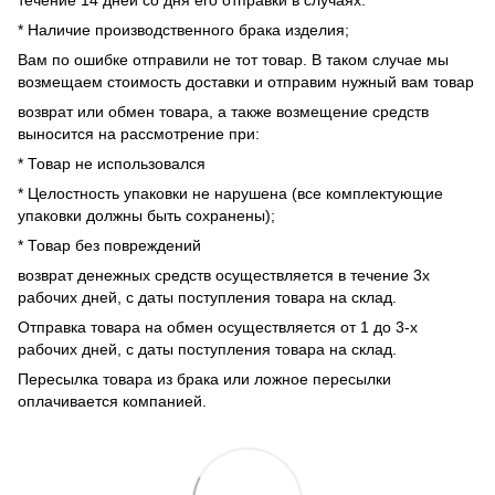
* Наличие производственного брака изделия;
Вам по ошибке отправили не тот товар. В таком случае мы
возмещаем стоимость доставки и отправим нужный вам товар
возврат или обмен товара, а также возмещение средств
выносится на рассмотрение при:
* Товар не использовался
* Целостность упаковки не нарушена (все комплектующие
упаковки должны быть сохранены);
* Товар без повреждений
возврат денежных средств осуществляется в течение 3х
рабочих дней, с даты поступления товара на склад.
Отправка товара на обмен осуществляется от 1 до 3-х
рабочих дней, с даты поступления товара на склад.
Пересылка товара из брака или ложное пересылки
оплачивается компанией.