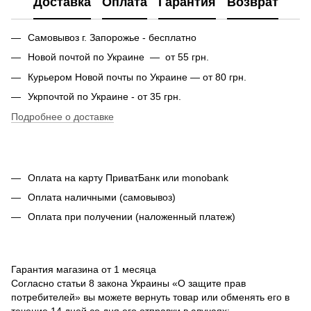
Доставка
Оплата
Гарантия
Возврат
Самовывоз г. Запорожье - бесплатно
Новой почтой по Украине — от 55 грн.
Курьером Новой почты по Украине — от 80 грн.
Укрпочтой по Украине - от 35 грн.
Подробнее о доставке
Оплата на карту ПриватБанк или monobank
Оплата наличными (самовывоз)
Оплата при получении (наложенный платеж)
Гарантия магазина от 1 месяца
Согласно статьи 8 закона Украины «О защите прав
потребителей» вы можете вернуть товар или обменять его в
течение 14 дней со дня его отправки в случаях: