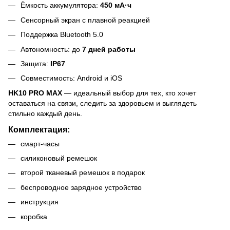
Ёмкость аккумулятора:
450 мА·ч
Сенсорный экран с плавной реакцией
Поддержка Bluetooth 5.0
Автономность: до
7 дней работы
Защита:
IP67
Совместимость: Android и iOS
HK10 PRO MAX
— идеальный выбор для тех, кто хочет
оставаться на связи, следить за здоровьем и выглядеть
стильно каждый день.
Комплектация:
смарт-часы
силиконовый ремешок
второй тканевый ремешок в подарок
беспроводное зарядное устройство
инструкция
коробка