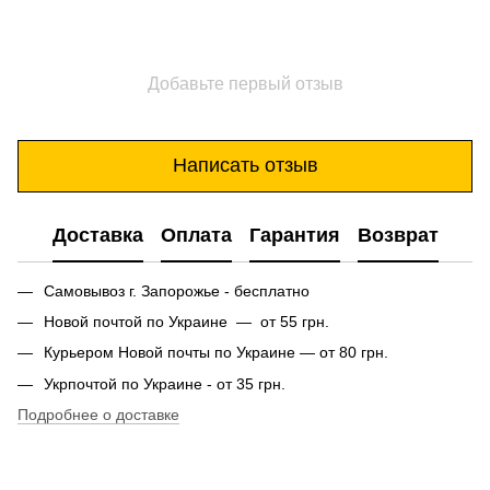
Добавьте первый отзыв
Написать отзыв
Доставка
Оплата
Гарантия
Возврат
Самовывоз г. Запорожье - бесплатно
Новой почтой по Украине — от 55 грн.
Курьером Новой почты по Украине — от 80 грн.
Укрпочтой по Украине - от 35 грн.
Подробнее о доставке