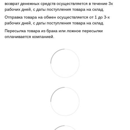
возврат денежных средств осуществляется в течение 3х
рабочих дней, с даты поступления товара на склад.
Отправка товара на обмен осуществляется от 1 до 3-х
рабочих дней, с даты поступления товара на склад.
Пересылка товара из брака или ложное пересылки
оплачивается компанией.