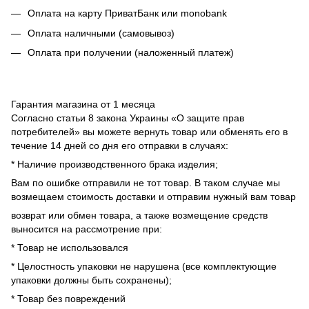
Оплата на карту ПриватБанк или monobank
Оплата наличными (самовывоз)
Оплата при получении (наложенный платеж)
Гарантия магазина от 1 месяца
Согласно статьи 8 закона Украины «О защите прав
потребителей» вы можете вернуть товар или обменять его в
течение 14 дней со дня его отправки в случаях:
* Наличие производственного брака изделия;
Вам по ошибке отправили не тот товар. В таком случае мы
возмещаем стоимость доставки и отправим нужный вам товар
возврат или обмен товара, а также возмещение средств
выносится на рассмотрение при:
* Товар не использовался
* Целостность упаковки не нарушена (все комплектующие
упаковки должны быть сохранены);
* Товар без повреждений