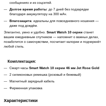
сообщениях и из соцсетей.
Долгое время работы
: до 7 дней без подзарядки
благодаря аккумулятору на 300 мАч.
Влагозащита
: идеальны для повседневного ношения —
даже под дождём.
Элегантно, умно и удобно.
Smart Watch 10 серии
станет
вашим ежедневным спутником — напомнит о важных делах,
позаботится о самочувствии, посчитает калории и подчеркнёт
любой стиль.
Комплектация:
Смарт-часы
Smart Watch 10 серии 46 мм
Jet Rose Gold
2 силиконовых ремешка (розовый и бежевый)
Магнитный зарядный кабель
Фирменная упаковка
Характеристики