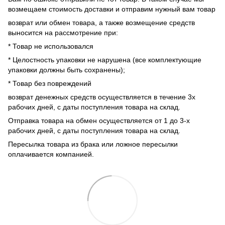
возмещаем стоимость доставки и отправим нужный вам товар
возврат или обмен товара, а также возмещение средств
выносится на рассмотрение при:
* Товар не использовался
* Целостность упаковки не нарушена (все комплектующие
упаковки должны быть сохранены);
* Товар без повреждений
возврат денежных средств осуществляется в течение 3х
рабочих дней, с даты поступления товара на склад.
Отправка товара на обмен осуществляется от 1 до 3-х
рабочих дней, с даты поступления товара на склад.
Пересылка товара из брака или ложное пересылки
оплачивается компанией.