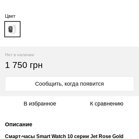
Цвет
Нет в наличии
1 750 грн
Сообщить, когда появится
В избранное
К сравнению
Описание
Смарт-часы Smart Watch 10 серии Jet Rose Gold