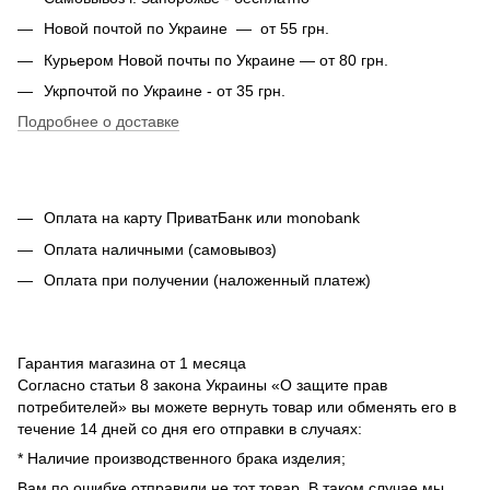
Новой почтой по Украине — от 55 грн.
Курьером Новой почты по Украине — от 80 грн.
Укрпочтой по Украине - от 35 грн.
Подробнее о доставке
Оплата на карту ПриватБанк или monobank
Оплата наличными (самовывоз)
Оплата при получении (наложенный платеж)
Гарантия магазина от 1 месяца
Согласно статьи 8 закона Украины «О защите прав
потребителей» вы можете вернуть товар или обменять его в
течение 14 дней со дня его отправки в случаях:
* Наличие производственного брака изделия;
Вам по ошибке отправили не тот товар. В таком случае мы