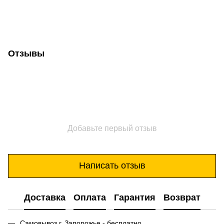
Отзывы
Добавьте первый отзыв
Написать отзыв
Доставка
Оплата
Гарантия
Возврат
Самовывоз г. Запорожье - бесплатно