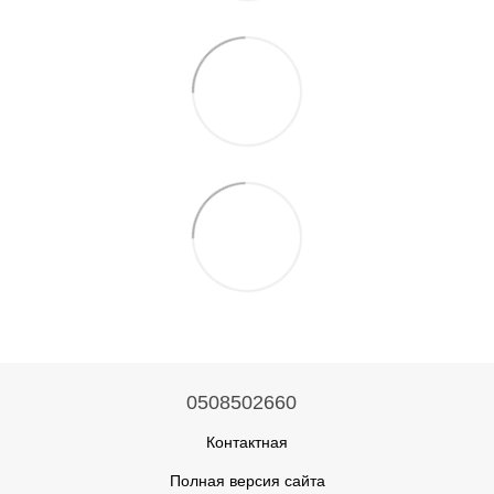
0508502660
Контактная
Полная версия сайта