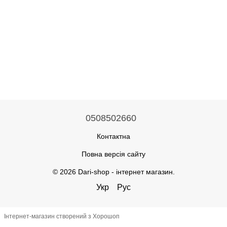
0508502660
Контактна
Повна версія сайту
© 2026 Dari-shop - інтернет магазин.
Укр
Рус
Інтернет-магазин створений з Хорошоп