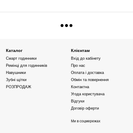
Каталог
Клієнтам
Смарт годинники
Вхід до кабінету
Ремінці для годинників
Про нас
Навушники
Оплата і доставка
Зубні щітки
Обмін та повернення
РОЗПРОДАЖ
Контактна
Угода користувача
Відгуки
Договір оферти
Ми в соцмережах