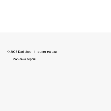
© 2026 Dari-shop - інтернет магазин.
Мобільна версія