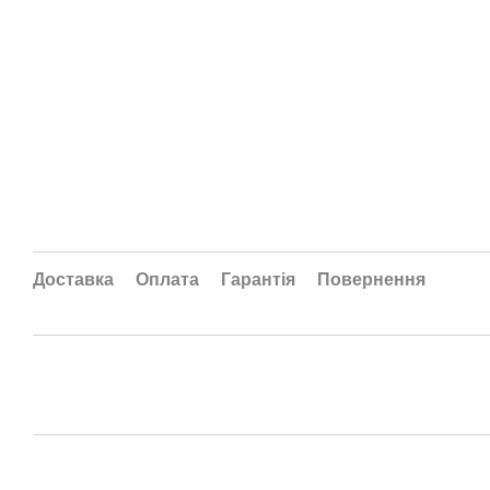
Доставка
Оплата
Гарантія
Повернення