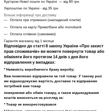
Кур'єром Нової пошти по Україні — від 80 грн.
Укрпоштою по Україні - від 35 грн
Більше інформації про доставку
Оплата при отриманні (накладений платіж)
Оплата на карту ПриватБанк або monobank
Оплата готівкою (самовивіз)
Гарантія магазину від 1 місяця
Відповідно до статті 8 закону України «Про захист
прав споживачів» ви можете повернути товар або
обміняти його протягом 14 днів з дня його
відправлення у випадках:
* Наявність виробничого браку виробу;
Вам помилково відправили не той товар. У такому разі
ми відшкодовуємо вартість доставки та відправимо
потрібний вам товар
повернення або обмін товару, а також відшкодування
коштів виноситься на розгляд за:
* Товар не використовувався