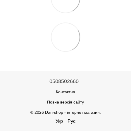
0508502660
Контактна
Повна версія сайту
© 2026 Dari-shop - інтернет магазин.
Укр
Рус