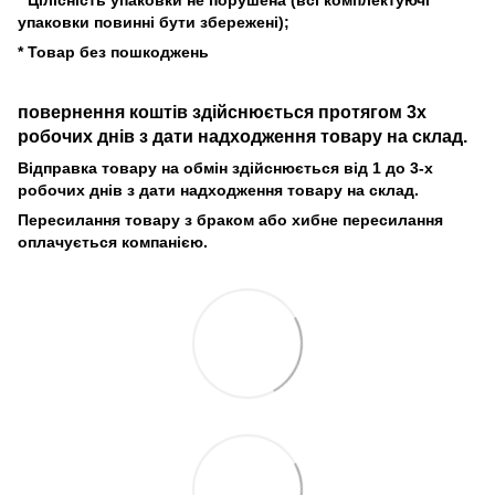
* Цілісність упаковки не порушена (всі комплектуючі
упаковки повинні бути збережені);
* Товар без пошкоджень
повернення коштів здійснюється протягом 3х
робочих днів з дати надходження товару на склад.
Відправка товару на обмін здійснюється від 1 до 3-х
робочих днів з дати надходження товару на склад.
Пересилання товару з браком або хибне пересилання
оплачується компанією.