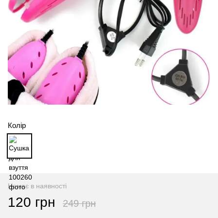
Колір
Немає в наявності
120 грн
249 грн