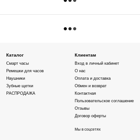
Каталог
Клиентам
Смарт часы
Вход в личный кабинет
Ремешки для часов
О нас
Наушники
Оплата и доставка
Зубные щетки
Обмен и возврат
РАСПРОДАЖА
Контактная
Пользовательское соглашение
Отзывы
Договор оферты
Мы в соцсетях