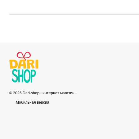
© 2026 Dari-shop - интернет магазин.
Мобильная версия