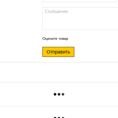
Оцените товар
Отправить