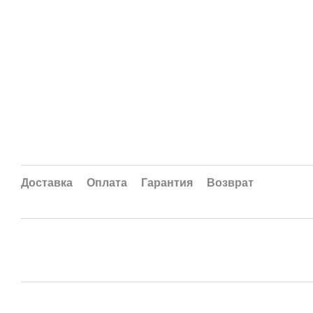
Доставка
Оплата
Гарантия
Возврат