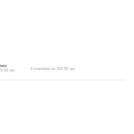
НАМИ
6 платежів по 325.00 грн
5.00 грн