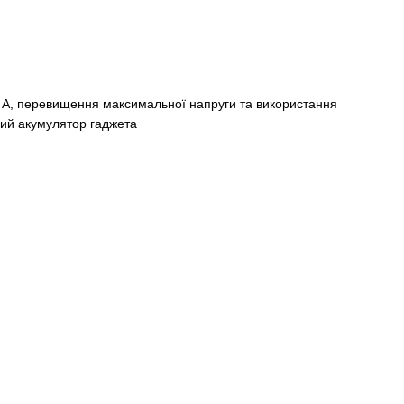
 A, перевищення максимальної напруги та використання
ий акумулятор гаджета